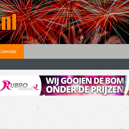
Calendar