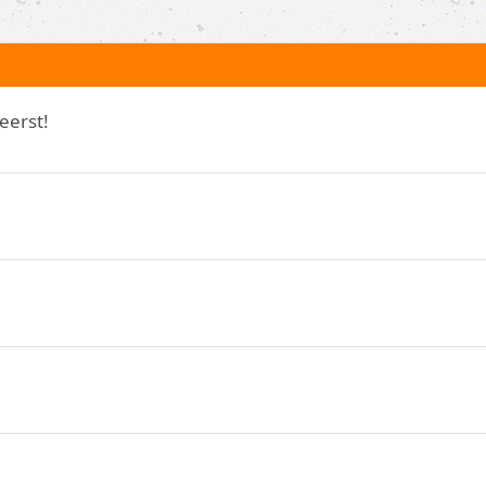
eerst!