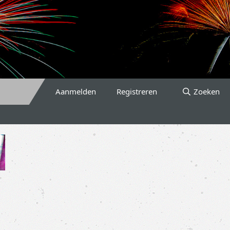
Aanmelden
Registreren
Zoeken