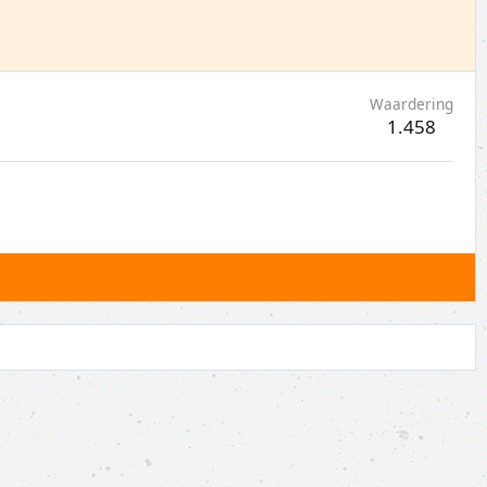
Waardering
1.458