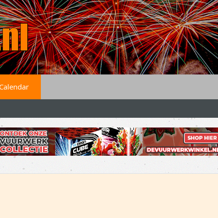
Calendar