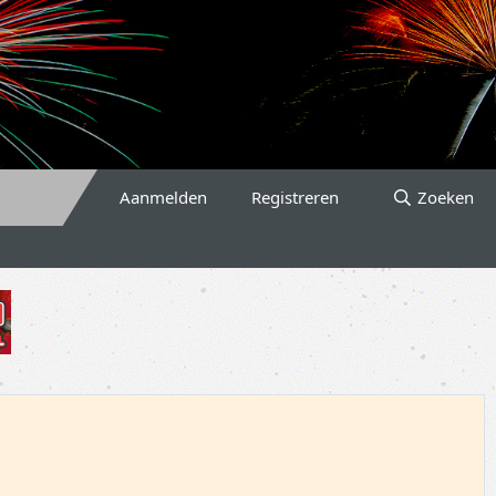
Aanmelden
Registreren
Zoeken