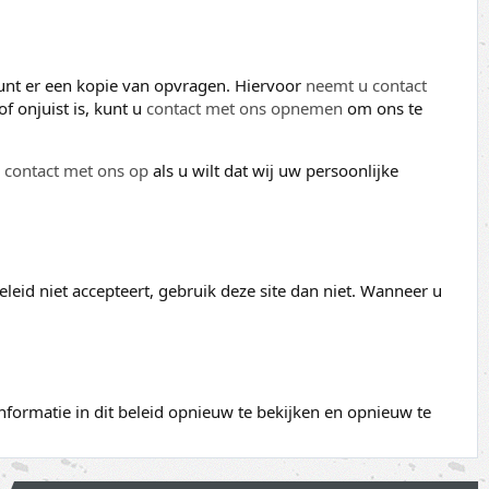
kunt er een kopie van opvragen. Hiervoor
neemt u contact
f onjuist is, kunt u
contact met ons opnemen
om ons te
contact met ons op
als u wilt dat wij uw persoonlijke
eleid niet accepteert, gebruik deze site dan niet. Wanneer u
formatie in dit beleid opnieuw te bekijken en opnieuw te