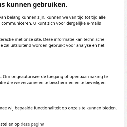
ns kunnen gebruiken.
an belang kunnen zijn, kunnen we van tijd tot tijd alle
n communiceren. U kunt zich voor dergelijke e-mails
eractie met onze site. Deze informatie kan technische
e zal uitsluitend worden gebruikt voor analyse en het
ig is. Om ongeautoriseerde toegang of openbaarmaking te
e die we verzamelen te beschermen en te beveiligen.
ee wij bepaalde functionaliteit op onze site kunnen bieden,
nstellen op
deze pagina
.