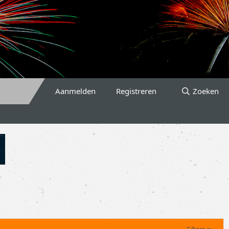
Aanmelden
Registreren
Zoeken