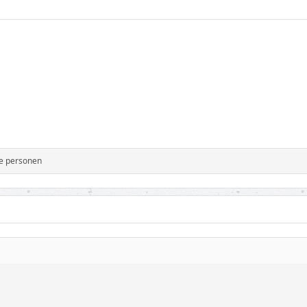
e personen