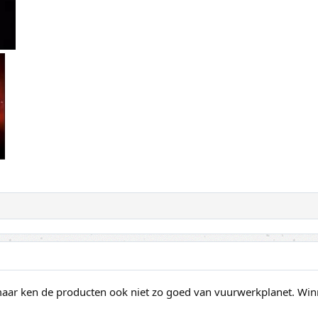
maar ken de producten ook niet zo goed van vuurwerkplanet. Winna