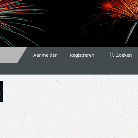
Aanmelden
Registreren
Zoeken