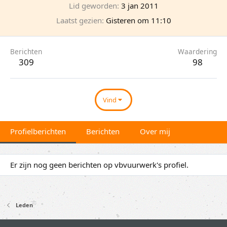
Lid geworden
3 jan 2011
Laatst gezien
Gisteren om 11:10
Berichten
Waardering
309
98
Vind
Profielberichten
Berichten
Over mij
Er zijn nog geen berichten op vbvuurwerk's profiel.
Leden