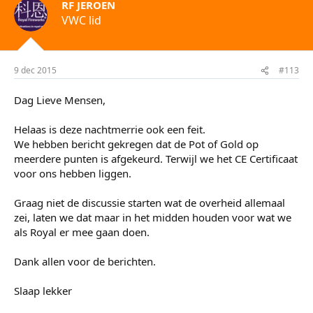
RF JEROEN
VWC lid
9 dec 2015
#113
Dag Lieve Mensen,
Helaas is deze nachtmerrie ook een feit.
We hebben bericht gekregen dat de Pot of Gold op
meerdere punten is afgekeurd. Terwijl we het CE Certificaat
voor ons hebben liggen.
Graag niet de discussie starten wat de overheid allemaal
zei, laten we dat maar in het midden houden voor wat we
als Royal er mee gaan doen.
Dank allen voor de berichten.
Slaap lekker