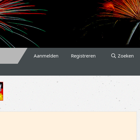
Aanmelden
Registreren
Zoeken