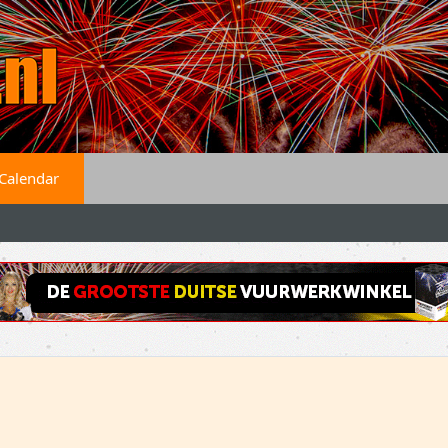
Calendar