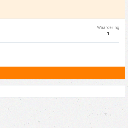
Waardering
1