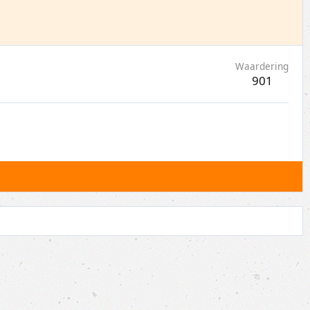
Waardering
901