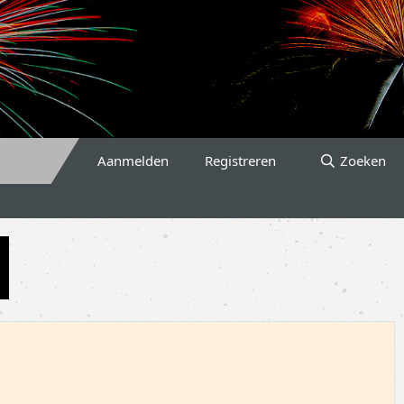
Aanmelden
Registreren
Zoeken