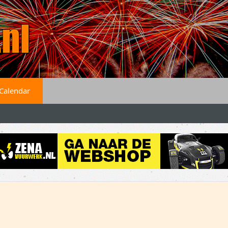
Calendar