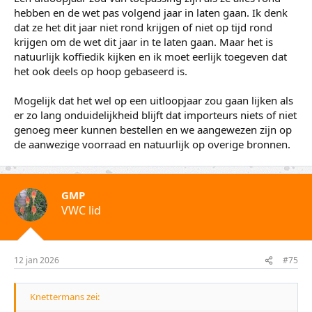
hebben en de wet pas volgend jaar in laten gaan. Ik denk
dat ze het dit jaar niet rond krijgen of niet op tijd rond
krijgen om de wet dit jaar in te laten gaan. Maar het is
natuurlijk koffiedik kijken en ik moet eerlijk toegeven dat
het ook deels op hoop gebaseerd is.
Mogelijk dat het wel op een uitloopjaar zou gaan lijken als
er zo lang onduidelijkheid blijft dat importeurs niets of niet
genoeg meer kunnen bestellen en we aangewezen zijn op
de aanwezige voorraad en natuurlijk op overige bronnen.
GMP
VWC lid
12 jan 2026
#75
Knettermans zei: