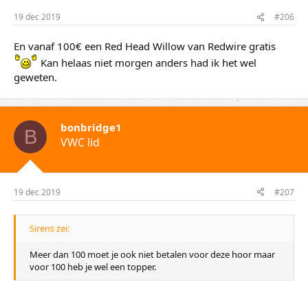
19 dec 2019
#206
En vanaf 100€ een Red Head Willow van Redwire gratis
Kan helaas niet morgen anders had ik het wel
geweten.
bonbridge1
B
VWC lid
19 dec 2019
#207
Sirens zei:
Meer dan 100 moet je ook niet betalen voor deze hoor maar
voor 100 heb je wel een topper.