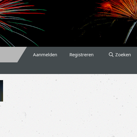
Aanmelden
Registreren
Zoeken