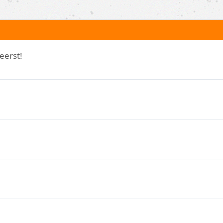
eerst!