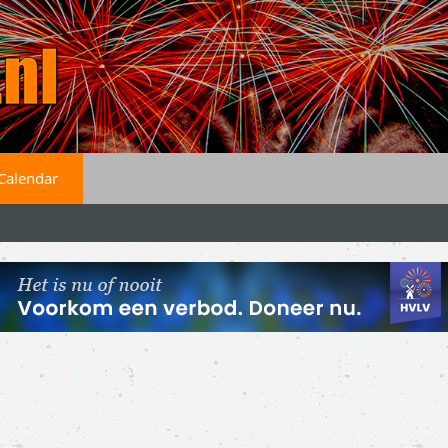
Calendar