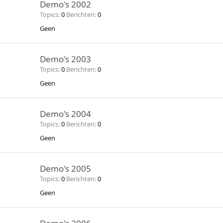
Demo's 2002
Topics
0
Berichten
0
Geen
Demo's 2003
Topics
0
Berichten
0
Geen
Demo's 2004
Topics
0
Berichten
0
Geen
Demo's 2005
Topics
0
Berichten
0
Geen