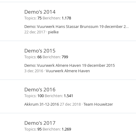
Demo's 2014
Topics
75
Berichten
1.178
Demo: Vuurwerk Hans Stassar Brunssum 19 december 2014
22 dec 2017
pielke
Demo's 2015
Topics
66
Berichten
799
Demo: Vuurwerk Almere Haven 19 december 2015
3 dec 2016
Vuurwerk Almere Haven
Demo's 2016
Topics
100
Berichten
1.541
Akkrum 31-12-2016
27 dec 2018
Team Houwitzer
Demo's 2017
Topics
95
Berichten
1.269