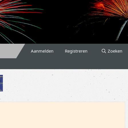
Aanmelden
Registreren
Zoeken