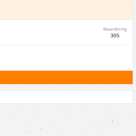
Waardering
305