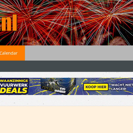
Calendar