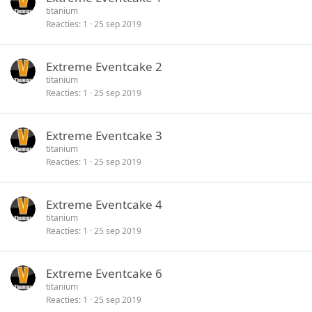
titanium
Reacties
1
25 sep 2019
Extreme Eventcake 2
titanium
Reacties
1
25 sep 2019
Extreme Eventcake 3
titanium
Reacties
1
25 sep 2019
Extreme Eventcake 4
titanium
Reacties
1
25 sep 2019
Extreme Eventcake 6
titanium
Reacties
1
25 sep 2019