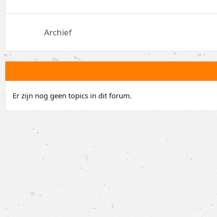
Archief
Er zijn nog geen topics in dit forum.