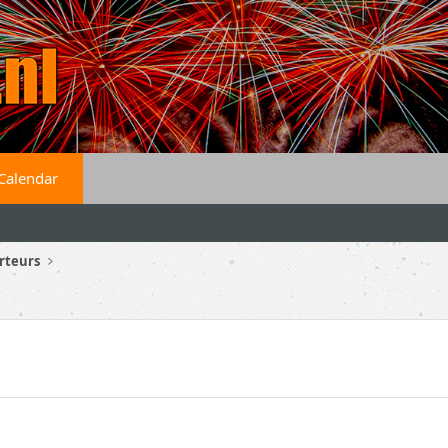
Calendar
rteurs