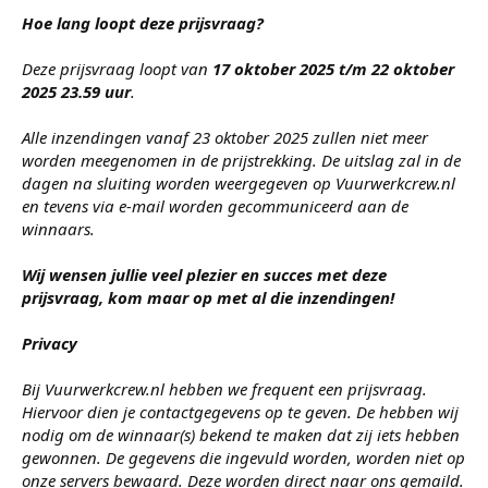
Hoe lang loopt deze prijsvraag?
Deze prijsvraag loopt van
17 oktober 2025 t/m 22 oktober
2025 23.59 uur
.
Alle inzendingen vanaf 23 oktober 2025 zullen niet meer
worden meegenomen in de prijstrekking. De uitslag zal in de
dagen na sluiting worden weergegeven op Vuurwerkcrew.nl
en tevens via e-mail worden gecommuniceerd aan de
winnaars.
Wij wensen jullie veel plezier en succes met deze
prijsvraag, kom maar op met al die inzendingen!
Privacy
Bij Vuurwerkcrew.nl hebben we frequent een prijsvraag.
Hiervoor dien je contactgegevens op te geven. De hebben wij
nodig om de winnaar(s) bekend te maken dat zij iets hebben
gewonnen. De gegevens die ingevuld worden, worden niet op
onze servers bewaard. Deze worden direct naar ons gemaild.