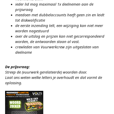
ieder lid mag maximaal 1x deelnemen aan de
prijsvraag
meedoen met dubbelaccounts heeft geen zin en leidt
tot diskwalificatie
de eerste inzending telt, een wijziging kan niet meer
worden nagestuurd
over de uitslag en prijzen kan niet gecorrespondeerd
worden, de antwoorden staan al vast.
crewleden van Vuurwerkcrew zijn uitgesloten van
deelname
De prijsvraag:
Streep de (vuurwerk gerelateerde) woorden door.
Laat ons weten welke letters je overhoudt en dat vormt de
oplossing.