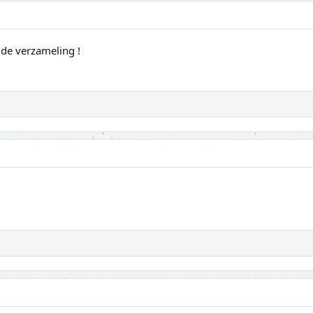
n de verzameling !