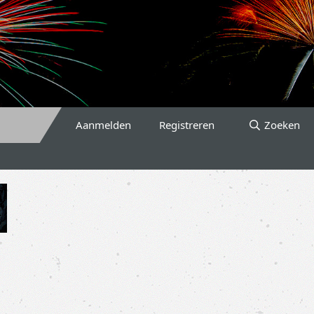
Aanmelden
Registreren
Zoeken