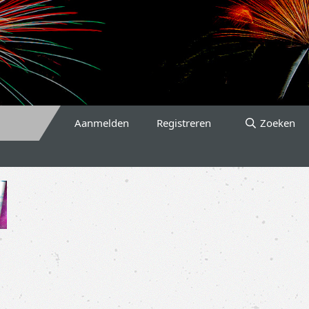
Aanmelden
Registreren
Zoeken