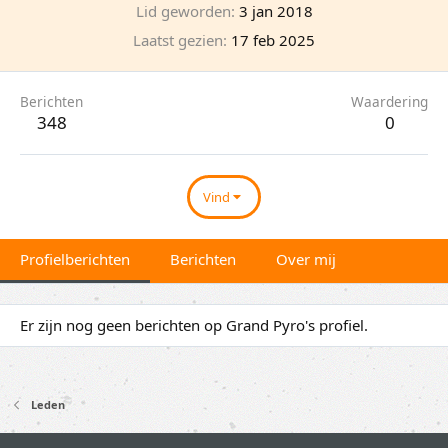
Lid geworden
3 jan 2018
Laatst gezien
17 feb 2025
Berichten
Waardering
348
0
Vind
Profielberichten
Berichten
Over mij
Er zijn nog geen berichten op Grand Pyro's profiel.
Leden