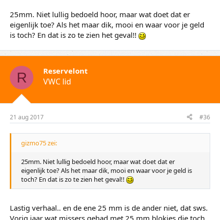
25mm. Niet lullig bedoeld hoor, maar wat doet dat er
eigenlijk toe? Als het maar dik, mooi en waar voor je geld
is toch? En dat is zo te zien het geval!!
Reservelont
R
VWC lid
21 aug 2017
#36
gizmo75 zei:
25mm. Niet lullig bedoeld hoor, maar wat doet dat er
eigenlijk toe? Als het maar dik, mooi en waar voor je geld is
toch? En dat is zo te zien het geval!!
Lastig verhaal.. en de ene 25 mm is de ander niet, dat sws.
Vorig jaar wat missers gehad met 25 mm blokjes die toch