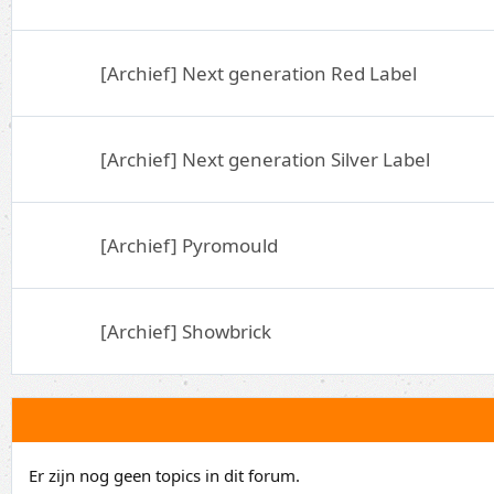
[Archief] Next generation Red Label
[Archief] Next generation Silver Label
[Archief] Pyromould
[Archief] Showbrick
Er zijn nog geen topics in dit forum.