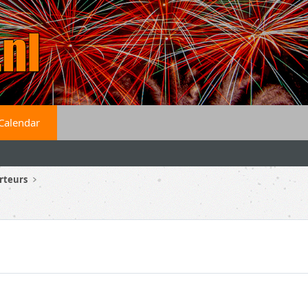
Calendar
rteurs