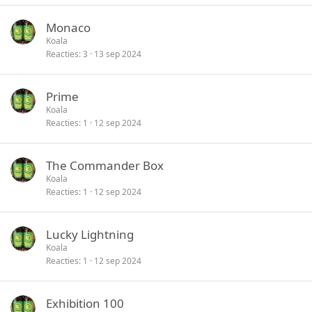
Monaco
Koala
Reacties
3
13 sep 2024
Prime
Koala
Reacties
1
12 sep 2024
The Commander Box
Koala
Reacties
1
12 sep 2024
Lucky Lightning
Koala
Reacties
1
12 sep 2024
Exhibition 100