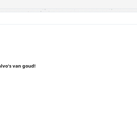
alvo's van goud!