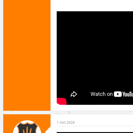
1 mrt 2026