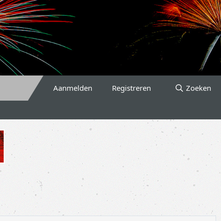
Aanmelden
Registreren
Zoeken