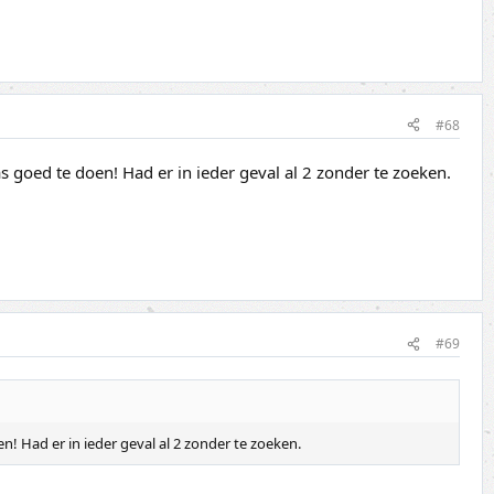
#68
 goed te doen! Had er in ieder geval al 2 zonder te zoeken.
#69
! Had er in ieder geval al 2 zonder te zoeken.