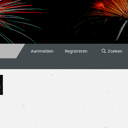
Aanmelden
Registreren
Zoeken