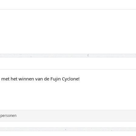
rd met het winnen van de Fujin Cyclone!
 personen