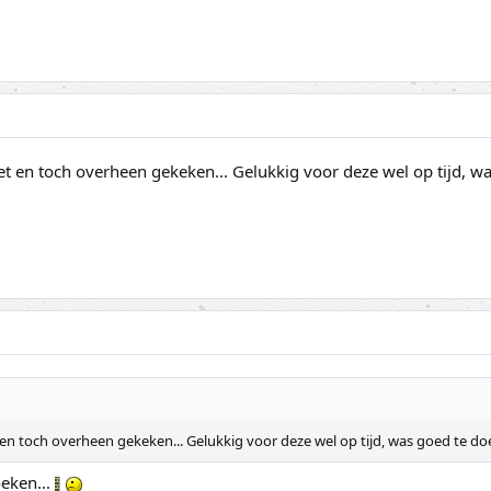
t en toch overheen gekeken... Gelukkig voor deze wel op tijd, was
n toch overheen gekeken... Gelukkig voor deze wel op tijd, was goed te doen
oeken...