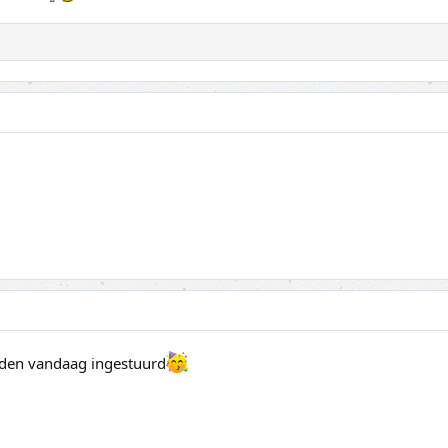
rden vandaag ingestuurd