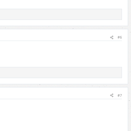
#6
#7