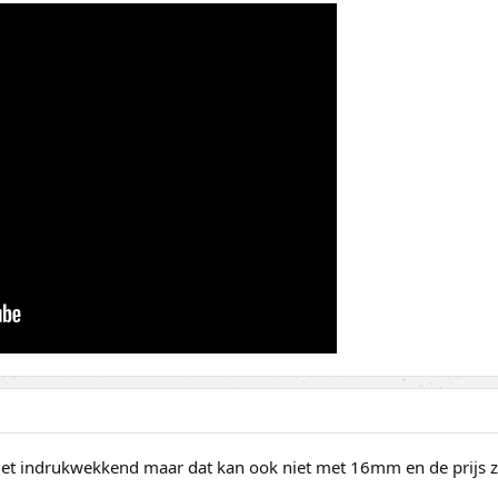
et indrukwekkend maar dat kan ook niet met 16mm en de prijs zal