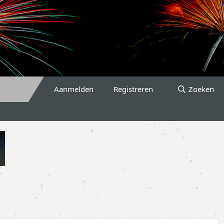
Aanmelden
Registreren
Zoeken