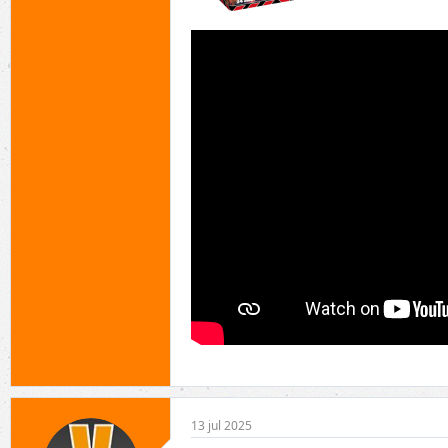
13 jul 2025