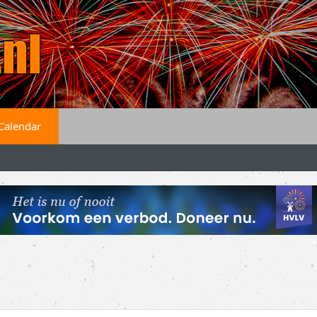
Calendar