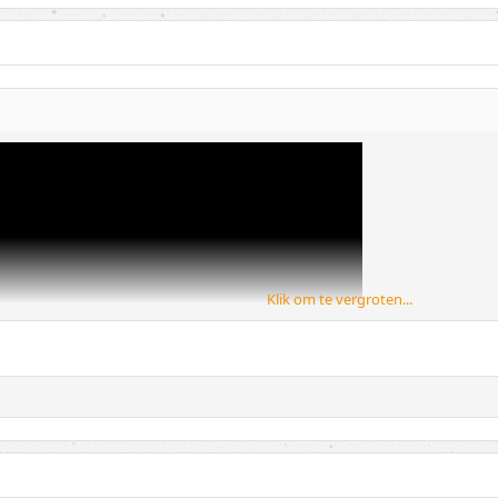
Klik om te vergroten...