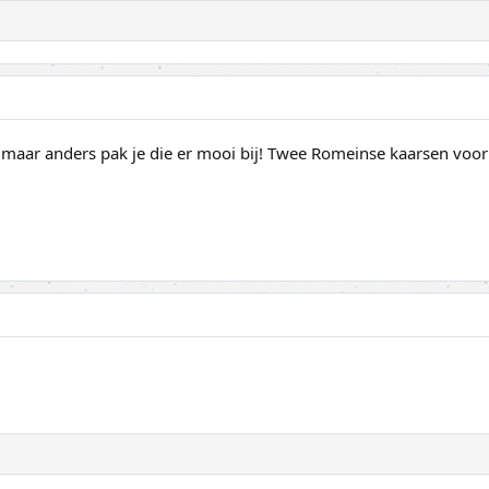
r maar anders pak je die er mooi bij! Twee Romeinse kaarsen voor