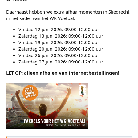
Daarnaast hebben we extra afhaalmomenten in Sliedrecht
in het kader van het WK Voetbal:
Vrijdag 12 juni 2026: 09:00-12:00 uur
Zaterdag 13 juni 2026: 09:00-12:00 uur
Vrijdag 19 juni 2026: 09:00-12:00 uur
Zaterdag 20 juni 2026: 09:00-12:00 uur
Vrijdag 26 juni 2026: 09:00-12:00 uur
Zaterdag 27 juni 2026: 09:00-12:00 uur
LET OP: alleen afhalen van internetbestellingen!