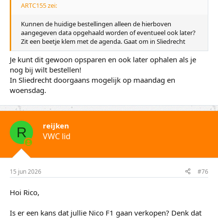
ARTC155 zei:
Kunnen de huidige bestellingen alleen de hierboven
aangegeven data opgehaald worden of eventueel ook later?
Zit een beetje klem met de agenda. Gaat om in Sliedrecht
Je kunt dit gewoon opsparen en ook later ophalen als je
nog bij wilt bestellen!
In Sliedrecht doorgaans mogelijk op maandag en
woensdag.
reijken
R
VWC lid
15 jun 2026
#76
Hoi Rico,
Is er een kans dat jullie Nico F1 gaan verkopen? Denk dat