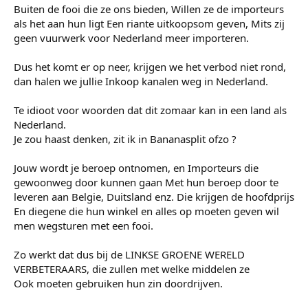
Buiten de fooi die ze ons bieden, Willen ze de importeurs
als het aan hun ligt Een riante uitkoopsom geven, Mits zij
geen vuurwerk voor Nederland meer importeren.
Dus het komt er op neer, krijgen we het verbod niet rond,
dan halen we jullie Inkoop kanalen weg in Nederland.
Te idioot voor woorden dat dit zomaar kan in een land als
Nederland.
Je zou haast denken, zit ik in Bananasplit ofzo ?
Jouw wordt je beroep ontnomen, en Importeurs die
gewoonweg door kunnen gaan Met hun beroep door te
leveren aan Belgie, Duitsland enz. Die krijgen de hoofdprijs
En diegene die hun winkel en alles op moeten geven wil
men wegsturen met een fooi.
Zo werkt dat dus bij de LINKSE GROENE WERELD
VERBETERAARS, die zullen met welke middelen ze
Ook moeten gebruiken hun zin doordrijven.