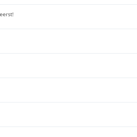
eerst!