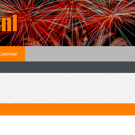
Calendar