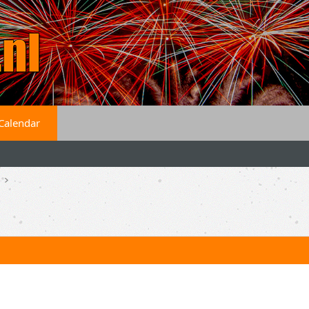
Calendar