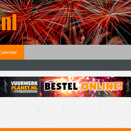
Calendar