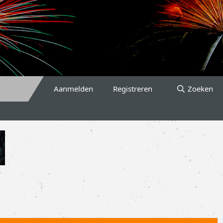
Aanmelden
Registreren
Zoeken