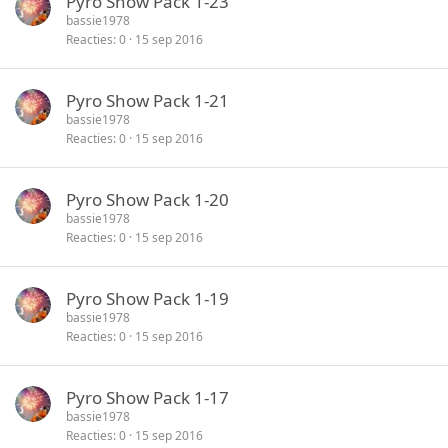
Pyro Show Pack 1-23
bassie1978
Reacties
0
15 sep 2016
Pyro Show Pack 1-21
bassie1978
Reacties
0
15 sep 2016
Pyro Show Pack 1-20
bassie1978
Reacties
0
15 sep 2016
Pyro Show Pack 1-19
bassie1978
Reacties
0
15 sep 2016
Pyro Show Pack 1-17
bassie1978
Reacties
0
15 sep 2016