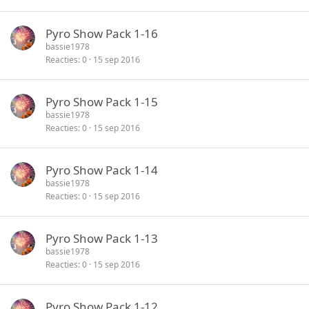
Pyro Show Pack 1-16
bassie1978
Reacties
0
15 sep 2016
Pyro Show Pack 1-15
bassie1978
Reacties
0
15 sep 2016
Pyro Show Pack 1-14
bassie1978
Reacties
0
15 sep 2016
Pyro Show Pack 1-13
bassie1978
Reacties
0
15 sep 2016
Pyro Show Pack 1-12