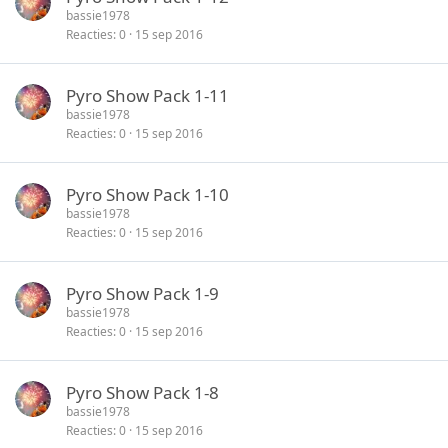
bassie1978
Reacties
0
15 sep 2016
Pyro Show Pack 1-11
bassie1978
Reacties
0
15 sep 2016
Pyro Show Pack 1-10
bassie1978
Reacties
0
15 sep 2016
Pyro Show Pack 1-9
bassie1978
Reacties
0
15 sep 2016
Pyro Show Pack 1-8
bassie1978
Reacties
0
15 sep 2016