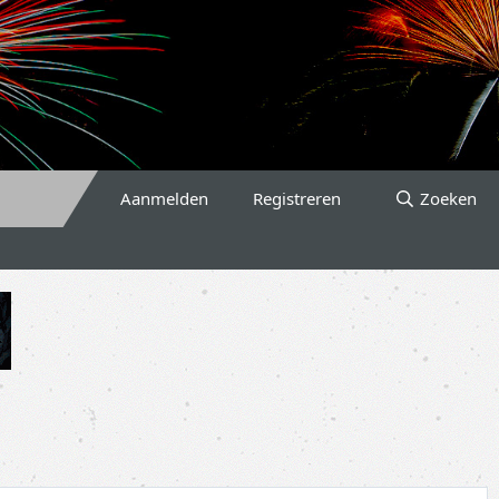
Aanmelden
Registreren
Zoeken