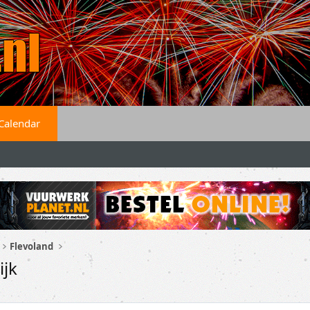
Calendar
Flevoland
ijk