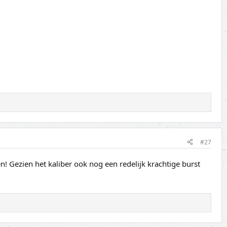
#27
en! Gezien het kaliber ook nog een redelijk krachtige burst