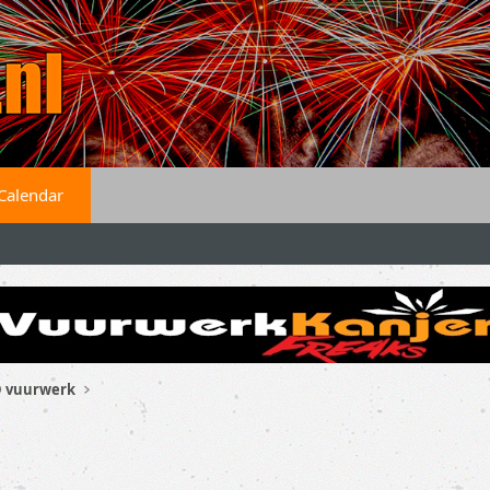
Calendar
 vuurwerk