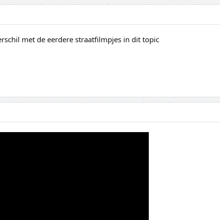
schil met de eerdere straatfilmpjes in dit topic