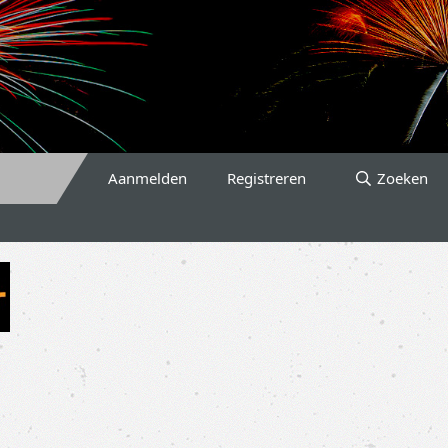
Aanmelden
Registreren
Zoeken