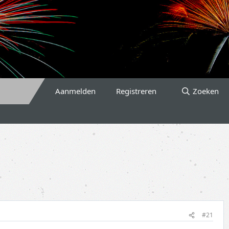
Aanmelden
Registreren
Zoeken
#21