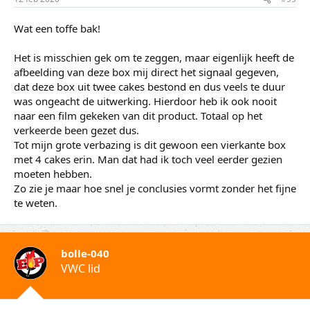
Wat een toffe bak!
Het is misschien gek om te zeggen, maar eigenlijk heeft de
afbeelding van deze box mij direct het signaal gegeven,
dat deze box uit twee cakes bestond en dus veels te duur
was ongeacht de uitwerking. Hierdoor heb ik ook nooit
naar een film gekeken van dit product. Totaal op het
verkeerde been gezet dus.
Tot mijn grote verbazing is dit gewoon een vierkante box
met 4 cakes erin. Man dat had ik toch veel eerder gezien
moeten hebben.
Zo zie je maar hoe snel je conclusies vormt zonder het fijne
te weten.
bolle-040
VWC lid