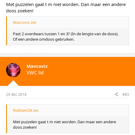
Met puzzelen gaat t m niet worden. Dan maar een andere
doos zoeken!
Mavcovic zei:
Past 2 overdwars tussen 1 en 3? (In de lengte van de doos).
Of een andere omdoos gebruiken.
Mavcovic
VWC lid
29 dec 2018
#83
Robbert28 zei:
Met puzzelen gaat t m niet worden. Dan maar een andere
doos zoeken!