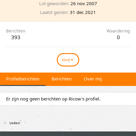
Lid geworden
26 nov 2007
Laatst gezien
31 dec 2021
Berichten
Waardering
393
0
Vind
Profielberichten
Berichten
Over mij
Er zijn nog geen berichten op Ricow's profiel.
Leden