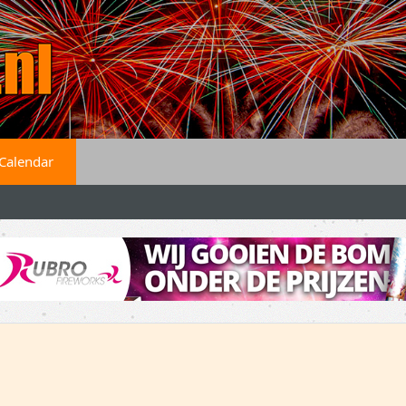
Calendar