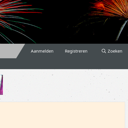
Aanmelden
Registreren
Zoeken