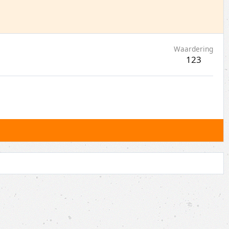
Waardering
123