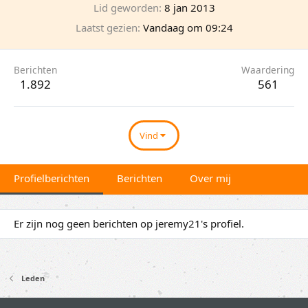
Lid geworden
8 jan 2013
Laatst gezien
Vandaag om 09:24
Berichten
Waardering
1.892
561
Vind
Profielberichten
Berichten
Over mij
Er zijn nog geen berichten op jeremy21's profiel.
Leden