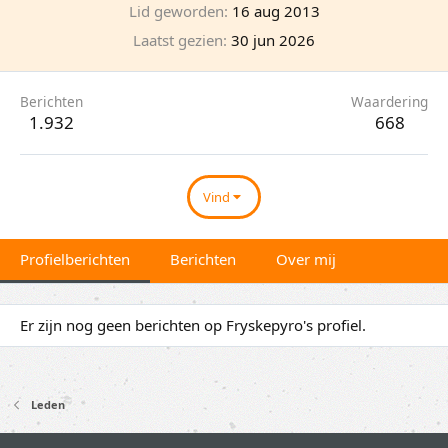
Lid geworden
16 aug 2013
Laatst gezien
30 jun 2026
Berichten
Waardering
1.932
668
Vind
Profielberichten
Berichten
Over mij
Er zijn nog geen berichten op Fryskepyro's profiel.
Leden