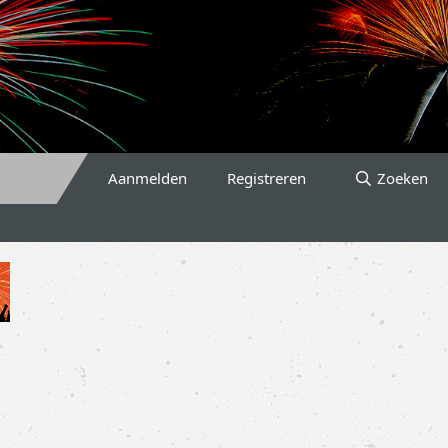
Aanmelden
Registreren
Zoeken