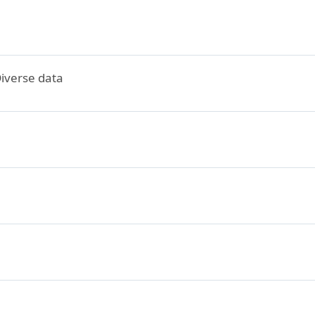
iverse data