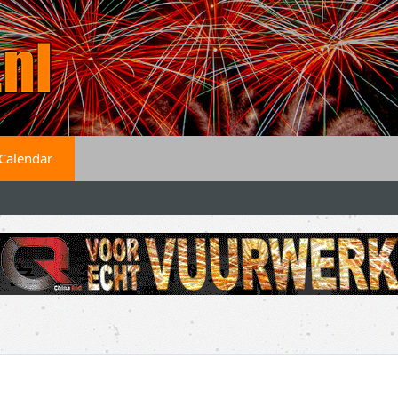
Calendar