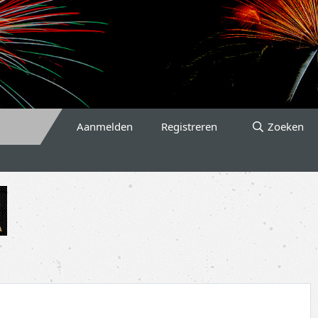
Aanmelden
Registreren
Zoeken