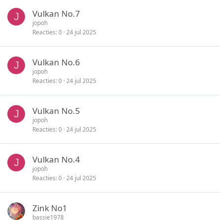
Vulkan No.7
J
jopoh
Reacties
0
24 jul 2025
Vulkan No.6
J
jopoh
Reacties
0
24 jul 2025
Vulkan No.5
J
jopoh
Reacties
0
24 jul 2025
Vulkan No.4
J
jopoh
Reacties
0
24 jul 2025
Zink No1
bassie1978