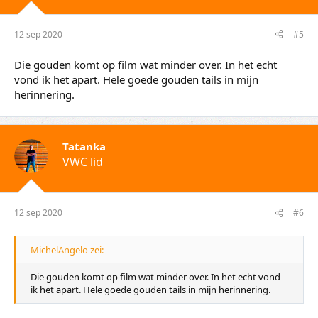
12 sep 2020
#5
Die gouden komt op film wat minder over. In het echt
vond ik het apart. Hele goede gouden tails in mijn
herinnering.
Tatanka
VWC lid
12 sep 2020
#6
MichelAngelo zei:
Die gouden komt op film wat minder over. In het echt vond
ik het apart. Hele goede gouden tails in mijn herinnering.