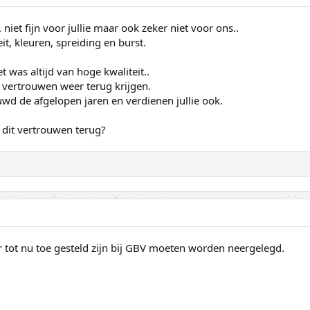
 niet fijn voor jullie maar ook zeker niet voor ons..
it, kleuren, spreiding en burst.
 was altijd van hoge kwaliteit..
et vertrouwen weer terug krijgen.
uwd de afgelopen jaren en verdienen jullie ook.
j dit vertrouwen terug?
r tot nu toe gesteld zijn bij GBV moeten worden neergelegd.