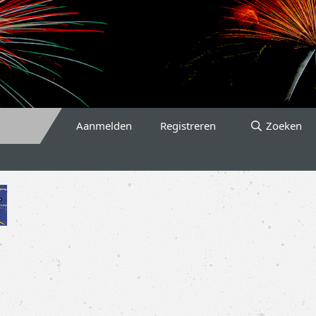
Aanmelden
Registreren
Zoeken