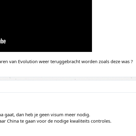
ren van Evolution weer teruggebracht worden zoals deze was ?
na gaat, dan heb je geen visum meer nodig.
ar China te gaan voor de nodige kwaliteits controles.