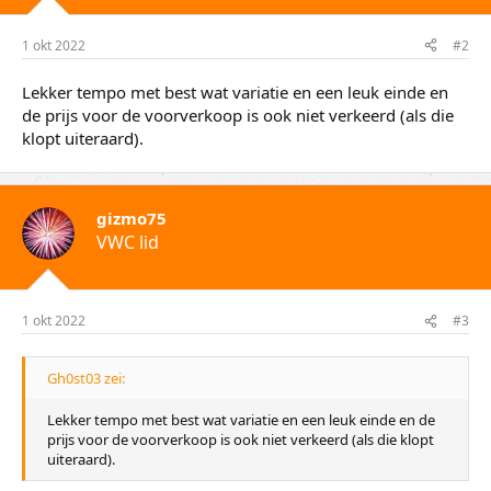
1 okt 2022
#2
Lekker tempo met best wat variatie en een leuk einde en
de prijs voor de voorverkoop is ook niet verkeerd (als die
klopt uiteraard).
gizmo75
VWC lid
1 okt 2022
#3
Gh0st03 zei:
Lekker tempo met best wat variatie en een leuk einde en de
prijs voor de voorverkoop is ook niet verkeerd (als die klopt
uiteraard).