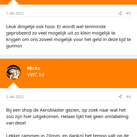
1 okt 2022
#5
Leuk dingetje ook hoor. Er wordt wel tenminste
geprobeerd zo veel mogelijk uit zo klein mogelijk te
krijgen om ons zoveel mogelijk voor het geld in deze tijd te
gunnsn
Micks
VWC lid
2 okt 2022
#6
Bij een shop de Aeroblaster gezien, op zoek naar wat het
zou zijn hier uitgekomen. Helaas lijkt het geen omlabeling
van deze!
Lekker rammen in 20mm, en dankzij het tempo valt op de