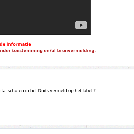
de informatie
zonder toestemming en/of bronvermelding.
tal schoten in het Duits vermeld op het label ?