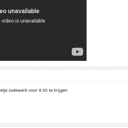
etje zoekwerk voor 8.95 te krijgen