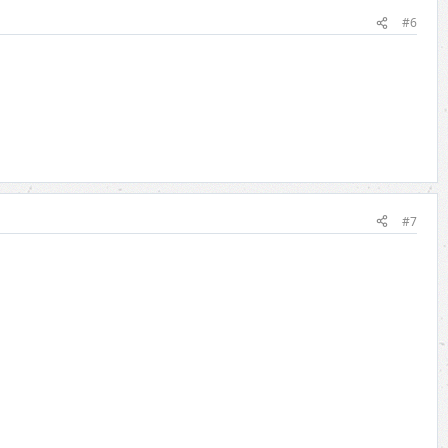
#6
#7