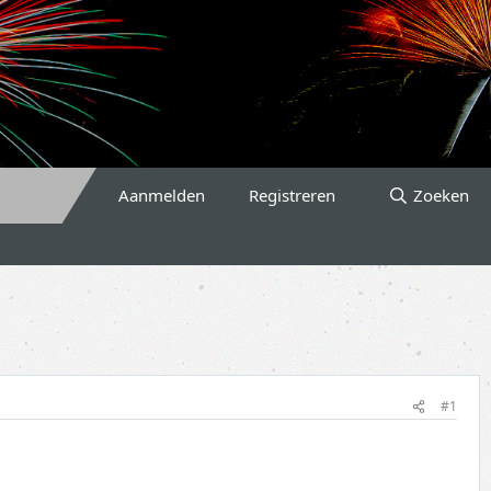
Aanmelden
Registreren
Zoeken
#1