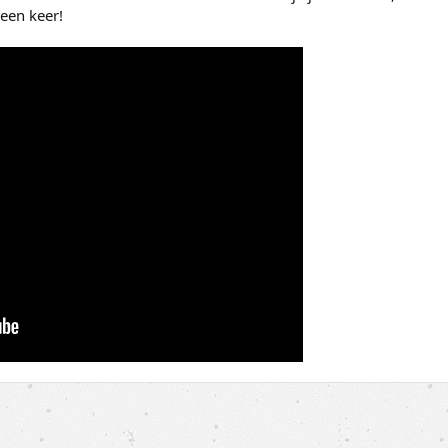
een keer!