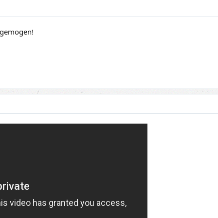
r gemogen!