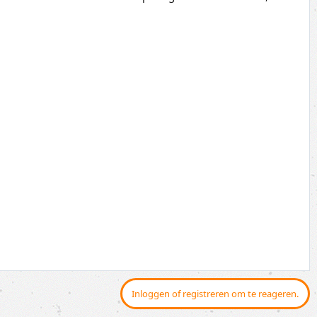
Inloggen of registreren om te reageren.