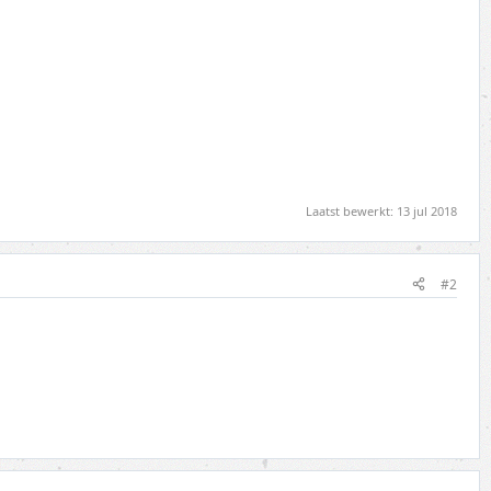
Laatst bewerkt:
13 jul 2018
#2