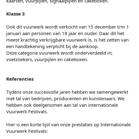
kaarsen, vuurpijlen, signaalpijlen en cakeboxen.
Klasse 3
Ook dit vuurwerk wordt verkocht van 15 december t/m 1
januari aan personen van 18 jaar en ouder. Daar dit het
meest krachtig verkrijgbare vuurwerk is, is het zetten van
een handtekening verplicht bij de aankoop.
Deze categorie vuurwerk wordt onderverdeeld in;
voetzoekers, vuurpijlen en cakeboxen.
Referenties
Tijdens onze succesvolle jaren hebben we samengewerkt
met tal van bedrijven, producenten en kunstenaars. We
hebben ook deelgenomen aan tal van internationale
Vuurwerk Festivals.
Hier is een korte lijst van onze prestaties op Internationale
Vuurwerk Festivals: