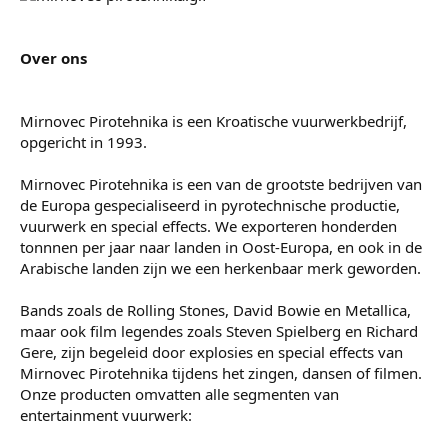
Over ons
Mirnovec Pirotehnika is een Kroatische vuurwerkbedrijf,
opgericht in 1993.
Mirnovec Pirotehnika is een van de grootste bedrijven van
de Europa gespecialiseerd in pyrotechnische productie,
vuurwerk en special effects. We exporteren honderden
tonnnen per jaar naar landen in Oost-Europa, en ook in de
Arabische landen zijn we een herkenbaar merk geworden.
Bands zoals de Rolling Stones, David Bowie en Metallica,
maar ook film legendes zoals Steven Spielberg en Richard
Gere, zijn begeleid door explosies en special effects van
Mirnovec Pirotehnika tijdens het zingen, dansen of filmen.
Onze producten omvatten alle segmenten van
entertainment vuurwerk: