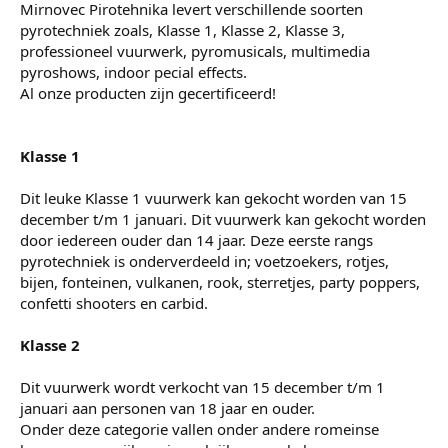
Mirnovec Pirotehnika levert verschillende soorten
pyrotechniek zoals, Klasse 1, Klasse 2, Klasse 3,
professioneel vuurwerk, pyromusicals, multimedia
pyroshows, indoor pecial effects.
Al onze producten zijn gecertificeerd!
Klasse 1
Dit leuke Klasse 1 vuurwerk kan gekocht worden van 15
december t/m 1 januari. Dit vuurwerk kan gekocht worden
door iedereen ouder dan 14 jaar. Deze eerste rangs
pyrotechniek is onderverdeeld in; voetzoekers, rotjes,
bijen, fonteinen, vulkanen, rook, sterretjes, party poppers,
confetti shooters en carbid.
Klasse 2
Dit vuurwerk wordt verkocht van 15 december t/m 1
januari aan personen van 18 jaar en ouder.
Onder deze categorie vallen onder andere romeinse