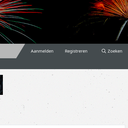
Aanmelden
Registreren
Zoeken