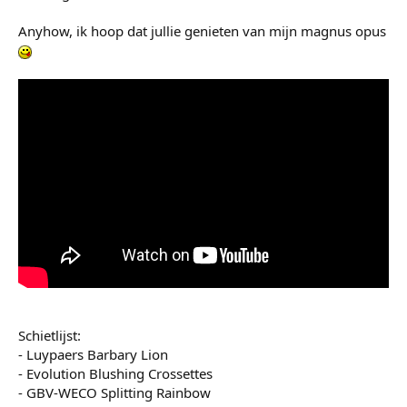
Anyhow, ik hoop dat jullie genieten van mijn magnus opus
Schietlijst:
- Luypaers Barbary Lion
- Evolution Blushing Crossettes
- GBV-WECO Splitting Rainbow